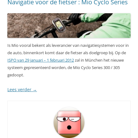
Navigatie voor de fietser : Mio Cyclo Series
Is Mio vooral bekent als leverancier van navigatiesystemen voor in
de auto, binnenkort komt daar de fietser als doelgroep bij. Op de
ISPO van 29 januari – 1 februari 2012
zal in München het nieuwe
systeem gepresenteerd worden, de Mio Cyclo Series 300 / 305
gedoopt.
Lees verder
→